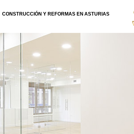
CONSTRUCCIÓN Y REFORMAS EN ASTURIAS