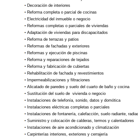
Decoración de interiores
Reforma completa o parcial de cocinas
Electricidad del inmueble o negocio
Reformas completas o parciales de viviendas
Adaptación de viviendas para discapacitados
Reforma de terrazas y patios
Reformas de fachadas y exteriores
Reformas y ejecución de piscinas
Reforma y reparaciones de tejados
Reforma y fabricación de cubiertas
Rehabilitación de fachada y revestimientos
Impermeabilizaciones y filtraciones
Alicatado de paredes y suelo del cuarto de baño y cocina
Sustitución del suelo de vivienda o negocio
Instalaciones de telefonía, sonido, datos y domótica
Instalaciones eléctricas completas o parciales
Instalaciones de fontanería, calefacción, suelo radiante, radia
Suministro y colocación de calderas, termos y calentadores
Instalaciones de aire acondicionado y climatización
Carpinterías interiores, exteriores y cerrajería