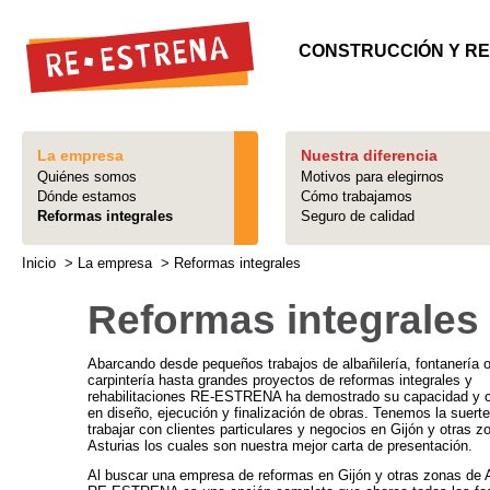
CONSTRUCCIÓN Y RE
La empresa
Nuestra diferencia
Quiénes somos
Motivos para elegirnos
Dónde estamos
Cómo trabajamos
Reformas integrales
Seguro de calidad
Inicio
> La empresa > Reformas integrales
Reformas integrales
Abarcando desde pequeños trabajos de albañilería, fontanería 
carpintería hasta grandes proyectos de reformas integrales y
rehabilitaciones RE-ESTRENA ha demostrado su capacidad y c
en diseño, ejecución y finalización de obras. Tenemos la suert
trabajar con clientes particulares y negocios en Gijón y otras z
Asturias los cuales son nuestra mejor carta de presentación.
Al buscar una empresa de reformas en Gijón y otras zonas de 